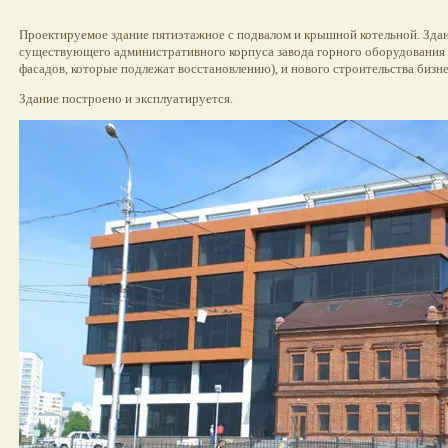
Проектируемое здание пятиэтажное с подвалом и крышной котельной. Здан
существующего административного корпуса завода горного оборудования 
фасадов, которые подлежат восстановлению), и нового строительства бизне
Здание построено и эксплуатируется.