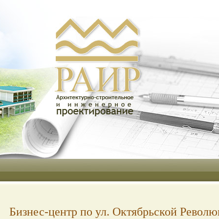
Бизнес-центр по ул. Октябрьской Револ