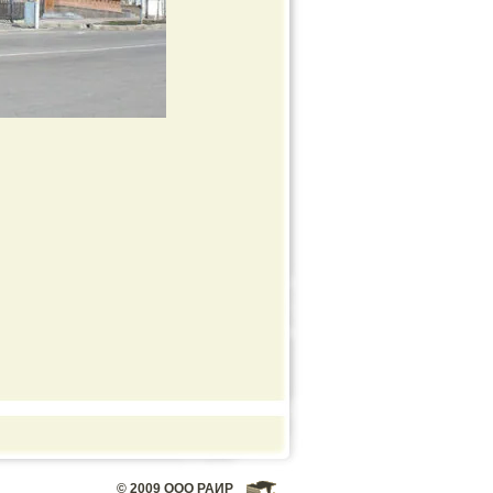
© 2009 ООО РАИР