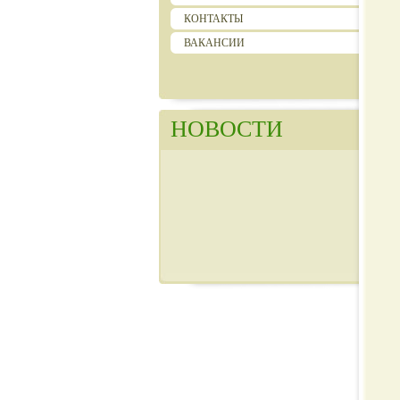
КОНТАКТЫ
ВАКАНСИИ
НОВОСТИ