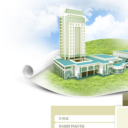
О НАС
НАШИ РАБОТЫ